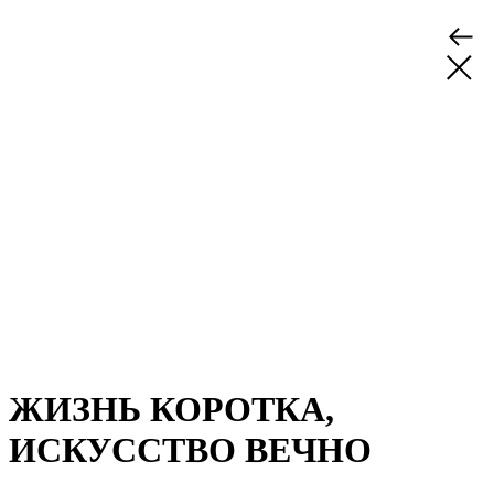
ЖИЗНЬ КОРОТКА,
ИСКУССТВО ВЕЧНО